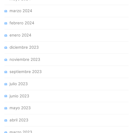
mayo 2024
marzo 2024
febrero 2024
enero 2024
diciembre 2023
noviembre 2023
septiembre 2023
julio 2023
junio 2023
mayo 2023
abril 2023