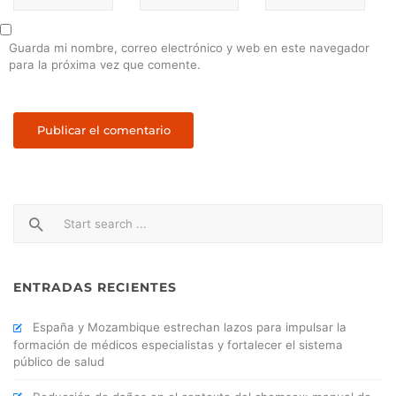
Guarda mi nombre, correo electrónico y web en este navegador
para la próxima vez que comente.
ENTRADAS RECIENTES
España y Mozambique estrechan lazos para impulsar la
formación de médicos especialistas y fortalecer el sistema
público de salud