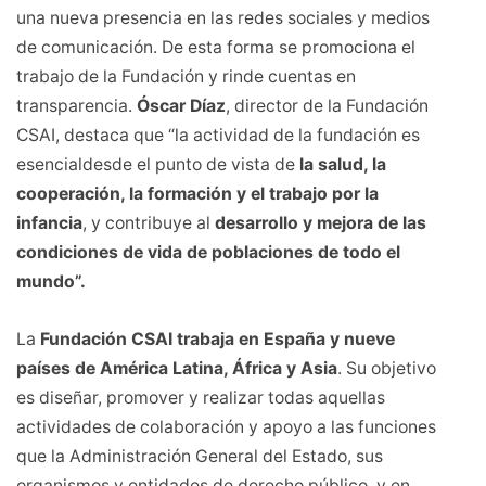
una nueva presencia en las redes sociales y medios
de comunicación. De esta forma se promociona el
trabajo de la Fundación y rinde cuentas en
transparencia.
Óscar Díaz
, director de la Fundación
CSAI, destaca que “la actividad de la fundación es
esencialdesde el punto de vista de
la salud, la
cooperación, la formación y el trabajo por la
infancia
, y contribuye al
desarrollo y mejora de las
condiciones de vida de poblaciones de todo el
mundo”.
La
Fundación CSAI trabaja en España y nueve
países de América Latina, África y Asia
. Su objetivo
es diseñar, promover y realizar todas aquellas
actividades de colaboración y apoyo a las funciones
que la Administración General del Estado, sus
organismos y entidades de derecho público, y en