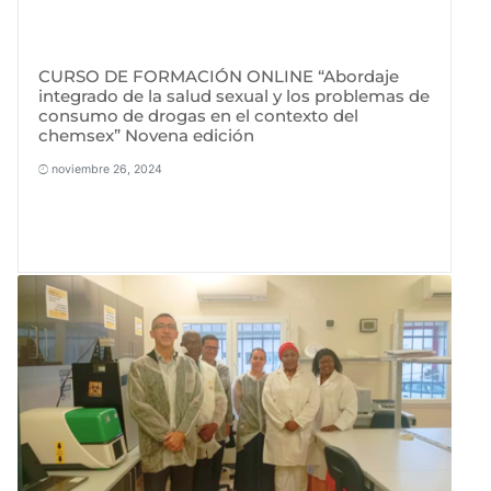
CURSO DE FORMACIÓN ONLINE “Abordaje
integrado de la salud sexual y los problemas de
consumo de drogas en el contexto del
chemsex” Novena edición
noviembre 26, 2024