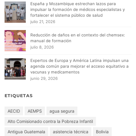
España y Mozambique estrechan lazos para
impulsar la formación de médicos especialistas y
fortalecer el sistema público de salud
julio 21, 2026
Reducción de daños en el contexto del chemsex:
manual de formación
julio 8, 2026
Expertos de Europa y América Latina impulsan una
agenda común para mejorar el acceso equitativo a
vacunas y medicamentos
junio 29, 2026
ETIQUETAS
AECID
AEMPS
agua segura
Alto Comisionado contra la Pobreza Infantil