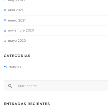
mayo 2021
abril 2021
enero 2021
noviembre 2020
mayo 2020
CATEGORÍAS
Noticias
ENTRADAS RECIENTES