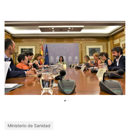
Ministerio de Sanidad