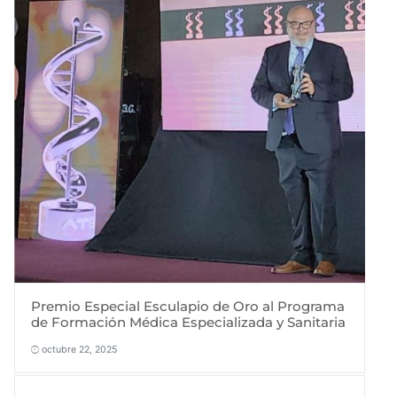
Premio Especial Esculapio de Oro al Programa
de Formación Médica Especializada y Sanitaria
octubre 22, 2025