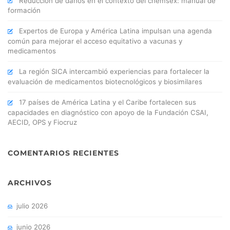
Reducción de daños en el contexto del chemsex: manual de
formación
Expertos de Europa y América Latina impulsan una agenda
común para mejorar el acceso equitativo a vacunas y
medicamentos
La región SICA intercambió experiencias para fortalecer la
evaluación de medicamentos biotecnológicos y biosimilares
17 países de América Latina y el Caribe fortalecen sus
capacidades en diagnóstico con apoyo de la Fundación CSAI,
AECID, OPS y Fiocruz
COMENTARIOS RECIENTES
ARCHIVOS
julio 2026