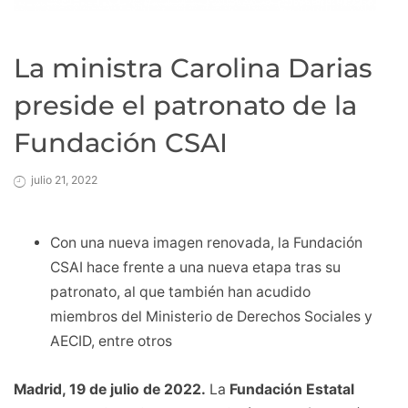
La ministra Carolina Darias
preside el patronato de la
Fundación CSAI
julio 21, 2022
Con una nueva imagen renovada, la Fundación
CSAI hace frente a una nueva etapa tras su
patronato, al que también han acudido
miembros del Ministerio de Derechos Sociales y
AECID, entre otros
Madrid, 19 de julio de 2022.
La
Fundación Estatal