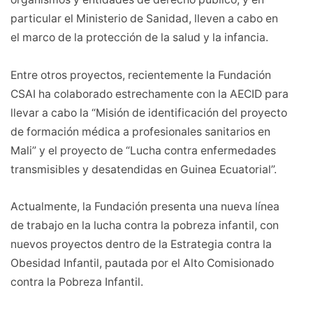
particular el Ministerio de Sanidad, lleven a cabo en
el marco de la protección de la salud y la infancia.
Entre otros proyectos, recientemente la Fundación
CSAI ha colaborado estrechamente con la AECID para
llevar a cabo la “Misión de identificación del proyecto
de formación médica a profesionales sanitarios en
Mali” y el proyecto de “Lucha contra enfermedades
transmisibles y desatendidas en Guinea Ecuatorial”.
Actualmente, la Fundación presenta una nueva línea
de trabajo en la lucha contra la pobreza infantil, con
nuevos proyectos dentro de la Estrategia contra la
Obesidad Infantil, pautada por el Alto Comisionado
contra la Pobreza Infantil.