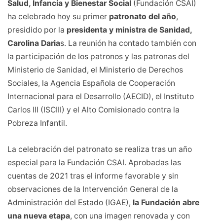
Salud, Infancia y Bienestar Social
(Fundación CSAI)
ha celebrado hoy su primer
patronato del año
,
presidido por la
presidenta y ministra de Sanidad,
Carolina Daria
s. La reunión ha contado también con
la participación de los patronos y las patronas del
Ministerio de Sanidad, el Ministerio de Derechos
Sociales, la Agencia Española de Cooperación
Internacional para el Desarrollo (AECID), el Instituto
Carlos III (ISCIII) y el Alto Comisionado contra la
Pobreza Infantil.
La celebración del patronato se realiza tras un año
especial para la Fundación CSAI. Aprobadas las
cuentas de 2021 tras el informe favorable y sin
observaciones de la Intervención General de la
Administración del Estado (IGAE),
la Fundación abre
una nueva etapa
, con una imagen renovada y con