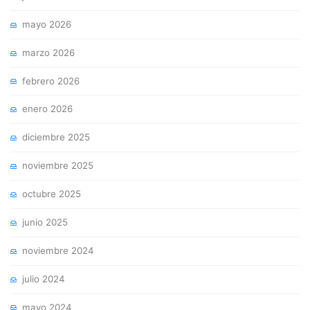
junio 2026
mayo 2026
marzo 2026
febrero 2026
enero 2026
diciembre 2025
noviembre 2025
octubre 2025
junio 2025
noviembre 2024
julio 2024