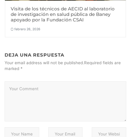
Visita de los técnicos de AECID al laboratorio
de investigación en salud pública de Baney
apoyado por la Fundación CSAI
febrero 26, 2026
DEJA UNA RESPUESTA
Your email address will not be published.Required fields are
marked *