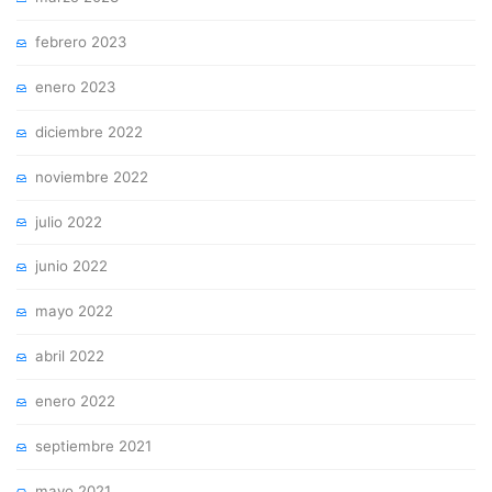
marzo 2023
febrero 2023
enero 2023
diciembre 2022
noviembre 2022
julio 2022
junio 2022
mayo 2022
abril 2022
enero 2022
septiembre 2021