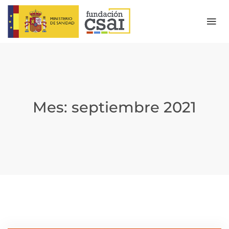
Mes:
septiembre 2021