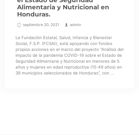
el Estado de Seguridad
Alimentaria y Nutricional en
Honduras.
septiembre 20, 2021
admin
La Fundación Estatal, Salud, Infancia y Bienestar
Social, F.S.P. (FCSAI), está apoyando con fondos
propios acciones en el marco del proyecto “Análisis del
impacto de la pandemia COVID-19 sobre el Estado de
Seguridad Alimentaria y Nutricional en menores de 5
años y mujeres en edad reproductiva (15-49 años) en
39 municipios seleccionados de Honduras”, con ...