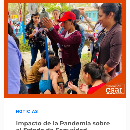
NOTICIAS
Impacto de la Pandemia sobre