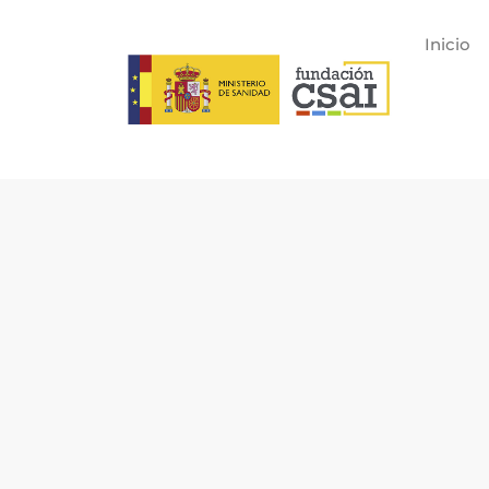
Inicio