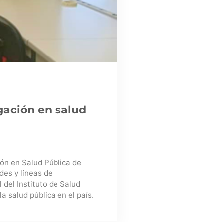
igación en salud
ión en Salud Pública de
des y líneas de
 del Instituto de Salud
la salud pública en el país.