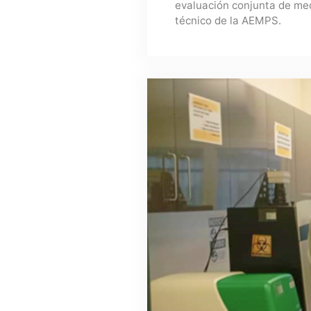
evaluación conjunta de me
técnico de la AEMPS.