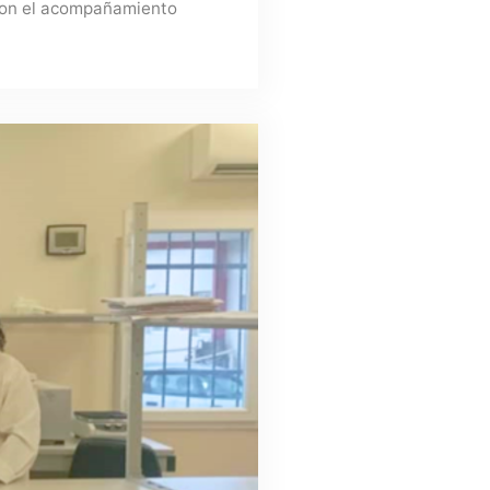
 con el acompañamiento