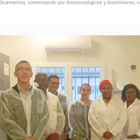
dicamentos, comenzando por biotecnológicos y biosimilares,