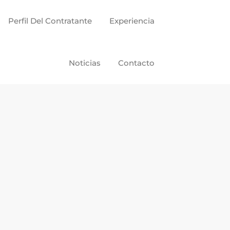
Perfil Del Contratante
Experiencia
Noticias
Contacto