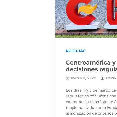
NOTICIAS
Centroamérica y
decisiones regul
marzo 6, 2026
admin
Los días 4 y 5 de marzo de
regulatorias conjuntas con
cooperación española de A
(implementado por la Funda
armonización de criterios 