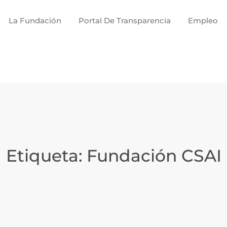
La Fundación
Portal De Transparencia
Empleo
Etiqueta:
Fundación CSAI