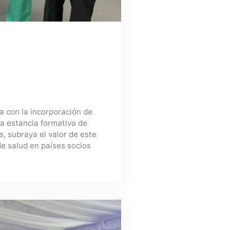
a con la incorporación de
a estancia formativa de
, subraya el valor de este
de salud en países socios