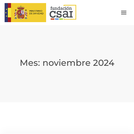
Mes:
noviembre 2024