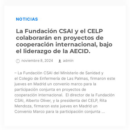
NOTICIAS
La Fundación CSAI y el CELP
colaborarán en proyectos de
cooperación internacional, bajo
el liderazgo de la AECID.
noviembre 8, 2024
admin
– La Fundación CSAI del Ministerio de Sanidad y
el Colegio de Enfermería de Las Palmas, firmaron este
jueves en Madrid un convenio marco para la
participación conjunta en proyectos de
cooperación internacional. El director de la Fundación
CSAI, Alberto Oliver, y la presidenta del CELP, Rita
Mendoza, firmaron este jueves en Madrid un
Convenio Marco para la participación conjunta ...