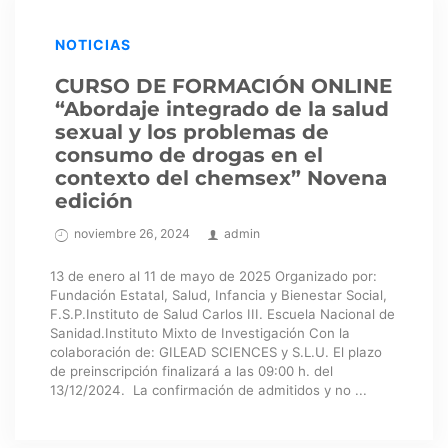
NOTICIAS
CURSO DE FORMACIÓN ONLINE
“Abordaje integrado de la salud
sexual y los problemas de
consumo de drogas en el
contexto del chemsex” Novena
edición
noviembre 26, 2024
admin
13 de enero al 11 de mayo de 2025 Organizado por:
Fundación Estatal, Salud, Infancia y Bienestar Social,
F.S.P.Instituto de Salud Carlos III. Escuela Nacional de
Sanidad.Instituto Mixto de Investigación Con la
colaboración de: GILEAD SCIENCES y S.L.U. El plazo
de preinscripción finalizará a las 09:00 h. del
13/12/2024. La confirmación de admitidos y no ...