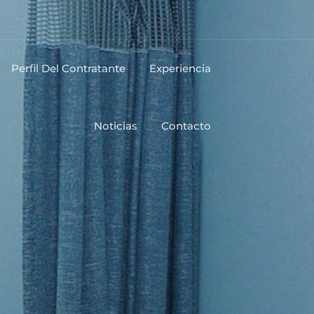
Perfil Del Contratante
Experiencia
Noticias
Contacto