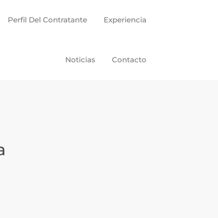
Perfil Del Contratante
Experiencia
Noticias
Contacto
a