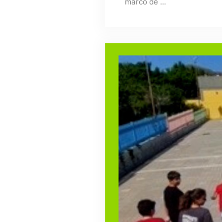
marco de ...