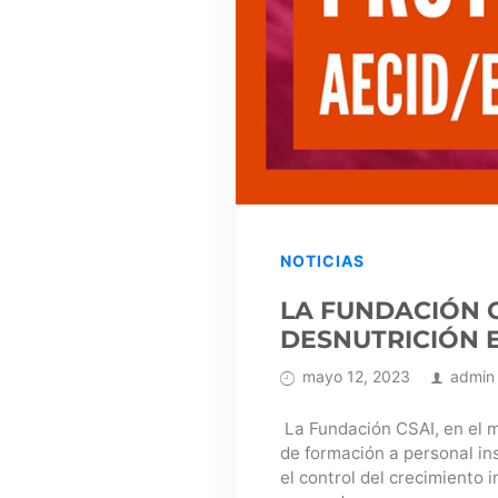
NOTICIAS
LA FUNDACIÓN C
DESNUTRICIÓN 
mayo 12, 2023
admin
La Fundación CSAI, en el 
de formación a personal in
el control del crecimiento