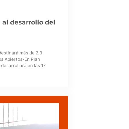
al desarrollo del
 destinará más de 2,3
os Abiertos-En Plan
 desarrollará en las 17