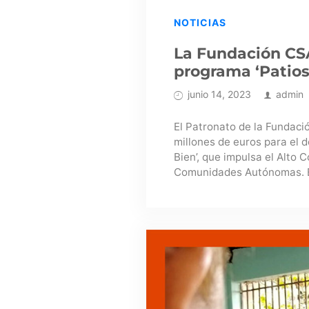
NOTICIAS
La Fundación CSA
programa ‘Patios
junio 14, 2023
admin
El Patronato de la Fundació
millones de euros para el 
Bien’, que impulsa el Alto 
Comunidades Autónomas. Es