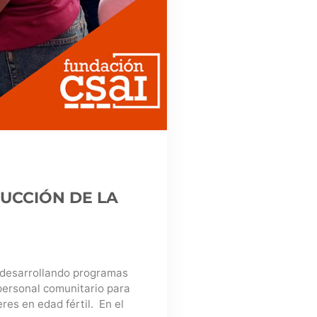
UCCIÓN DE LA
 desarrollando programas
 personal comunitario para
es en edad fértil. En el