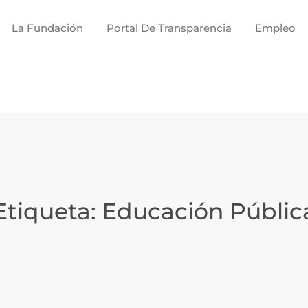
La Fundación
Portal De Transparencia
Empleo
Etiqueta:
Educación Públic