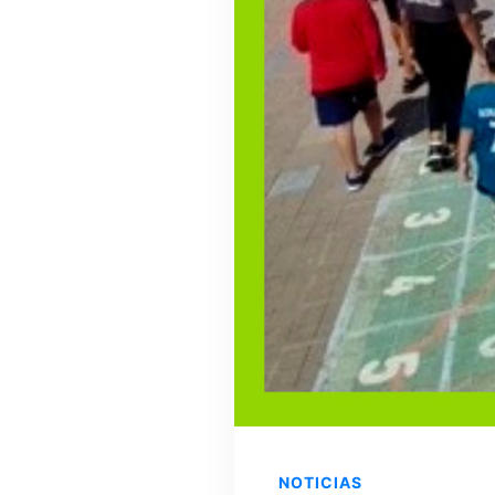
NOTICIAS