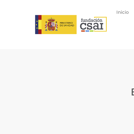
Inicio