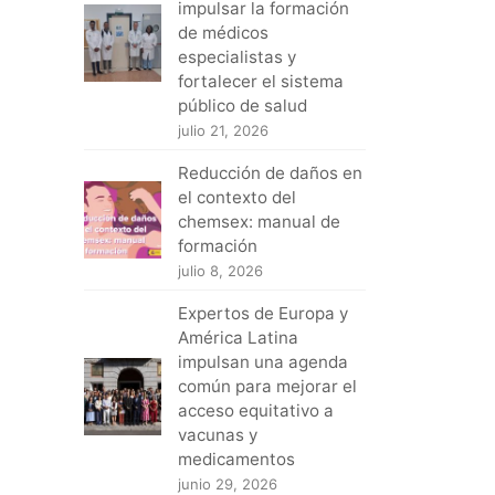
impulsar la formación
de médicos
especialistas y
fortalecer el sistema
público de salud
julio 21, 2026
Reducción de daños en
el contexto del
chemsex: manual de
formación
julio 8, 2026
Expertos de Europa y
América Latina
impulsan una agenda
común para mejorar el
acceso equitativo a
vacunas y
medicamentos
junio 29, 2026