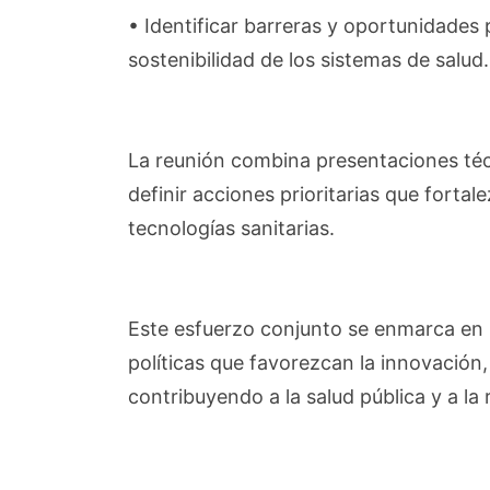
• Identificar barreras y oportunidades 
sostenibilidad de los sistemas de salud.
La reunión combina presentaciones técn
definir acciones prioritarias que fortal
tecnologías sanitarias.
Este esfuerzo conjunto se enmarca en 
políticas que favorezcan la innovación
contribuyendo a la salud pública y a la