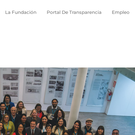
La Fundación
Portal De Transparencia
Empleo