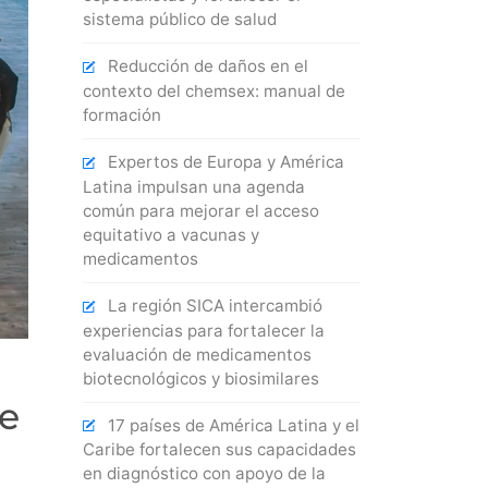
sistema público de salud
Reducción de daños en el
contexto del chemsex: manual de
formación
Expertos de Europa y América
Latina impulsan una agenda
común para mejorar el acceso
equitativo a vacunas y
medicamentos
La región SICA intercambió
experiencias para fortalecer la
evaluación de medicamentos
biotecnológicos y biosimilares
e
17 países de América Latina y el
Caribe fortalecen sus capacidades
en diagnóstico con apoyo de la