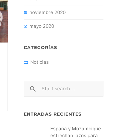
noviembre 2020
mayo 2020
CATEGORÍAS
Noticias
ENTRADAS RECIENTES
España y Mozambique
estrechan lazos para