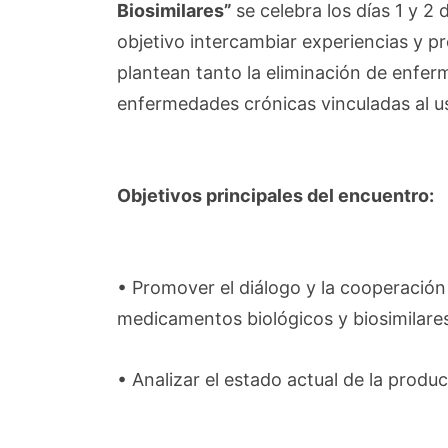
Biosimilares”
se celebra los días 1 y 
objetivo intercambiar experiencias y p
plantean tanto la eliminación de enfer
enfermedades crónicas vinculadas al u
Objetivos principales del encuentro:
• Promover el diálogo y la cooperación 
medicamentos biológicos y biosimilare
• Analizar el estado actual de la produc