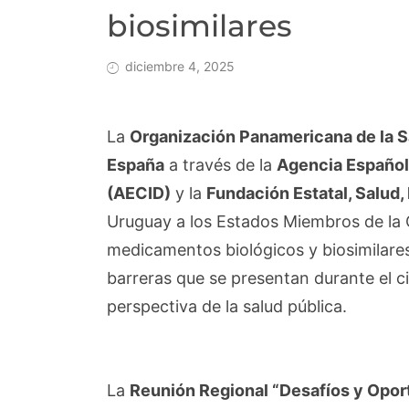
biosimilares
diciembre 4, 2025
La
Organización Panamericana de la 
España
a través de la
Agencia Española
(AECID)
y la
Fundación Estatal, Salud, 
Uruguay a los Estados Miembros de la 
medicamentos biológicos y biosimilares
barreras que se presentan durante el ci
perspectiva de la salud pública.
La
Reunión Regional “Desafíos y Opor