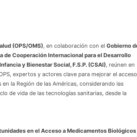
Salud (OPS/OMS)
, en colaboración con el
Gobierno d
 de Cooperación Internacional para el Desarrollo
Infancia y Bienestar Social, F.S.P. (CSAI)
, reúnen en
OPS, expertos y actores clave para mejorar el acceso
 en la Región de las Américas, considerando las
clo de vida de las tecnologías sanitarias, desde la
tunidades en el Acceso a Medicamentos Biológicos