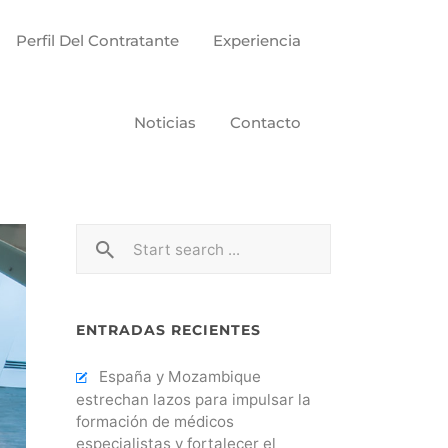
Perfil Del Contratante
Experiencia
Noticias
Contacto
ENTRADAS RECIENTES
España y Mozambique
estrechan lazos para impulsar la
formación de médicos
especialistas y fortalecer el