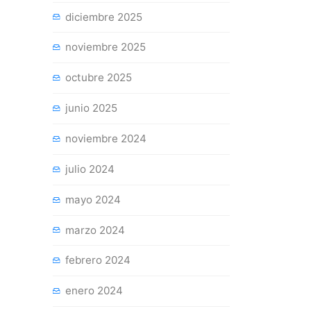
diciembre 2025
noviembre 2025
octubre 2025
junio 2025
noviembre 2024
julio 2024
mayo 2024
marzo 2024
febrero 2024
enero 2024