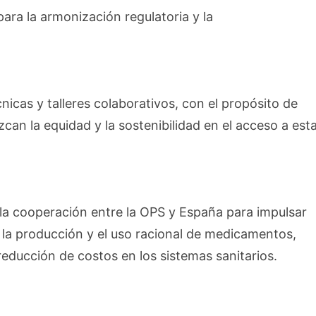
para la armonización regulatoria y la
icas y talleres colaborativos, con el propósito de
ezcan la equidad y la sostenibilidad en el acceso a est
la cooperación entre la OPS y España para impulsar
, la producción y el uso racional de medicamentos,
 reducción de costos en los sistemas sanitarios.