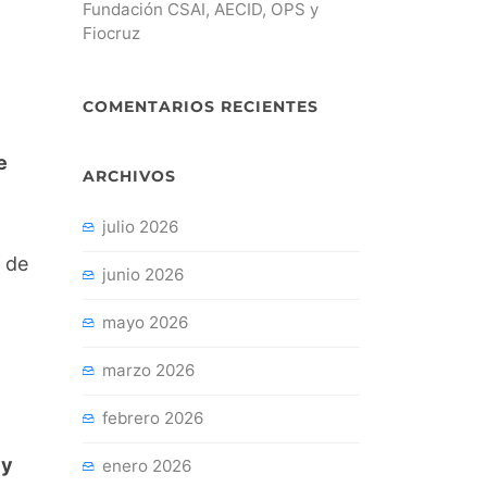
Fundación CSAI, AECID, OPS y
Fiocruz
COMENTARIOS RECIENTES
e
ARCHIVOS
julio 2026
 de
junio 2026
mayo 2026
marzo 2026
febrero 2026
 y
enero 2026