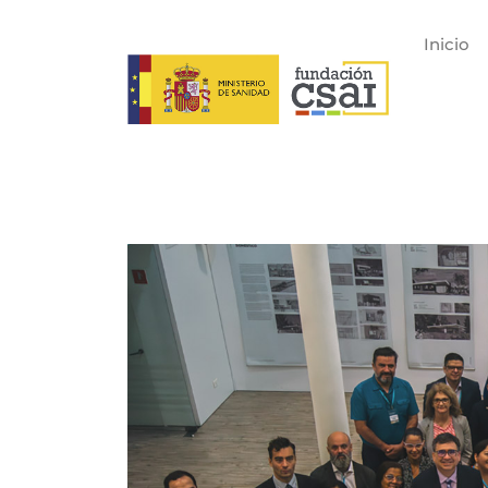
Inicio