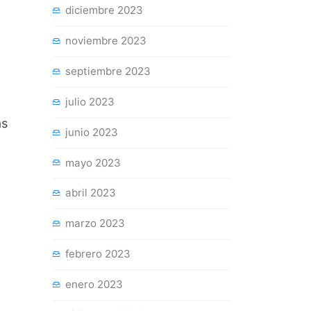
diciembre 2023
noviembre 2023
septiembre 2023
julio 2023
as
junio 2023
mayo 2023
abril 2023
marzo 2023
febrero 2023
enero 2023