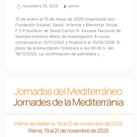
noviembre 26, 2025
admin
12 de enero al 10 de mayo de 2026 Organizado por:
Fundación Estatal, Salud, Infancia y Bienestar Social,
F.S.P.Instituto de Salud Carlos III. Escuela Nacional de
Sanidad.Instituto Mixto de Investigación El curso
comenzará el 12/01/2026 y finalizará el 10/05/2026. El
plazo de preinscripción finalizará a las 09:00 h. del
19/12/2025. La confirmación de admitidos y ...