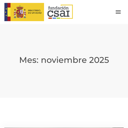
Mes:
noviembre 2025