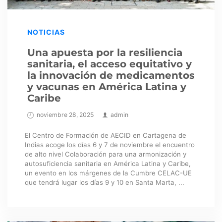
NOTICIAS
Una apuesta por la resiliencia
sanitaria, el acceso equitativo y
la innovación de medicamentos
y vacunas en América Latina y
Caribe
noviembre 28, 2025
admin
El Centro de Formación de AECID en Cartagena de
Indias acoge los días 6 y 7 de noviembre el encuentro
de alto nivel Colaboración para una armonización y
autosuficiencia sanitaria en América Latina y Caribe,
un evento en los márgenes de la Cumbre CELAC-UE
que tendrá lugar los días 9 y 10 en Santa Marta, ...