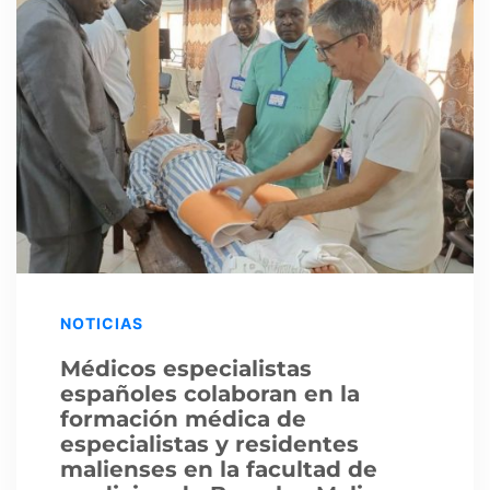
NOTICIAS
Médicos especialistas
españoles colaboran en la
formación médica de
especialistas y residentes
malienses en la facultad de