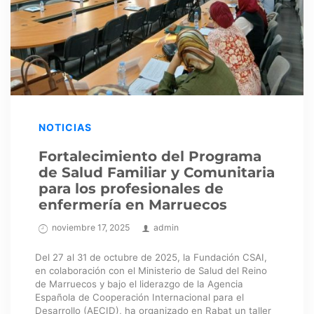
NOTICIAS
Fortalecimiento del Programa
de Salud Familiar y Comunitaria
para los profesionales de
enfermería en Marruecos
noviembre 17, 2025
admin
Del 27 al 31 de octubre de 2025, la Fundación CSAI,
en colaboración con el Ministerio de Salud del Reino
de Marruecos y bajo el liderazgo de la Agencia
Española de Cooperación Internacional para el
Desarrollo (AECID), ha organizado en Rabat un taller