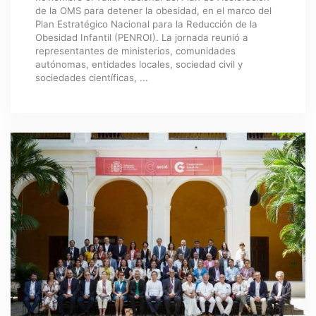
de la OMS para detener la obesidad, en el marco del
Plan Estratégico Nacional para la Reducción de la
Obesidad Infantil (PENROI). La jornada reunió a
representantes de ministerios, comunidades
autónomas, entidades locales, sociedad civil y
sociedades científicas, ...