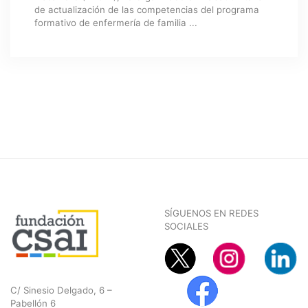
de actualización de las competencias del programa
formativo de enfermería de familia ...
SÍGUENOS EN REDES
SOCIALES
C/ Sinesio Delgado, 6 –
Pabellón 6