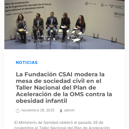
NOTICIAS
La Fundación CSAI modera la
mesa de sociedad civil en el
Taller Nacional del Plan de
Aceleración de la OMS contra la
obesidad infantil
noviembre 28, 2025
admin
El Ministerio de Sanidad celebró el pasado 26 de
noviembre el Taller Nacional del Plan de Aceleración