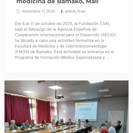
medicina de Bamako, Mali
noviembre 17, 2025
admin_fcsai
Del 6 al 11 de octubre de 2025, la Fundación CSAI,
bajo el liderazgo de la Agencia Española de
Cooperación Internacional para el Desarrollo (AECID),
ha llevado a cabo una actividad formativa en la
Facultad de Medicina y de Odontoestomatología
(FMOS) de Bamako. Esta actividad se enmarca en el
Programa de Formación Médica Especializada y ...