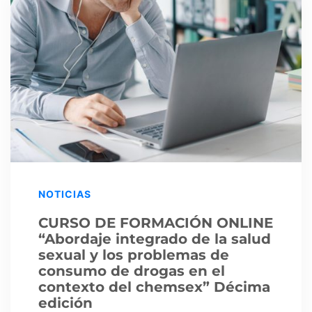
NOTICIAS
CURSO DE FORMACIÓN ONLINE
“Abordaje integrado de la salud
sexual y los problemas de
consumo de drogas en el
contexto del chemsex” Décima
edición