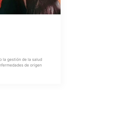
 la gestión de la salud
enfermedades de origen