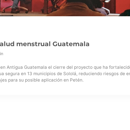
 salud menstrual Guatemala
in
en Antigua Guatemala el cierre del proyecto que ha fortalecido
ua segura en 13 municipios de Sololá, reduciendo riesgos de 
jes para su posible aplicación en Petén.