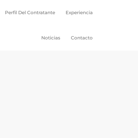
Perfil Del Contratante
Experiencia
Noticias
Contacto