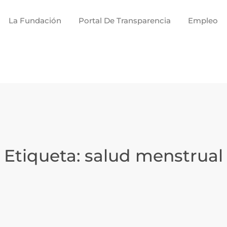
La Fundación
Portal De Transparencia
Empleo
Etiqueta:
salud menstrual