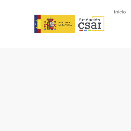
Inicio