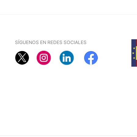
SÍGUENOS EN REDES SOCIALES