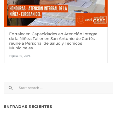
Fortalecen Capacidades en Atención Integral
de la Niñez: Taller en San Antonio de Cortés
reúne a Personal de Salud y Técnicos
Municipales
julio 30, 2024
ENTRADAS RECIENTES