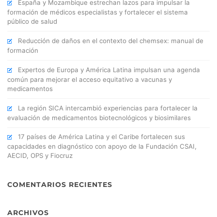
España y Mozambique estrechan lazos para impulsar la
formación de médicos especialistas y fortalecer el sistema
público de salud
Reducción de daños en el contexto del chemsex: manual de
formación
Expertos de Europa y América Latina impulsan una agenda
común para mejorar el acceso equitativo a vacunas y
medicamentos
La región SICA intercambió experiencias para fortalecer la
evaluación de medicamentos biotecnológicos y biosimilares
17 países de América Latina y el Caribe fortalecen sus
capacidades en diagnóstico con apoyo de la Fundación CSAI,
AECID, OPS y Fiocruz
COMENTARIOS RECIENTES
ARCHIVOS