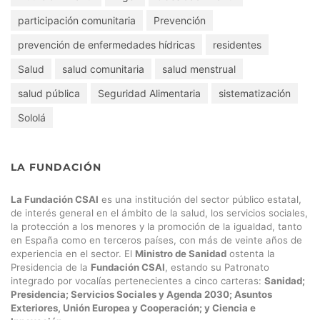
participación comunitaria
Prevención
prevención de enfermedades hídricas
residentes
Salud
salud comunitaria
salud menstrual
salud pública
Seguridad Alimentaria
sistematización
Sololá
LA FUNDACIÓN
La Fundación CSAI
es una institución del sector público estatal,
de interés general en el ámbito de la salud, los servicios sociales,
la protección a los menores y la promoción de la igualdad, tanto
en España como en terceros países, con más de veinte años de
experiencia en el sector. El
Ministro de Sanidad
ostenta la
Presidencia de la
Fundación CSAI
, estando su Patronato
integrado por vocalías pertenecientes a cinco carteras:
Sanidad;
Presidencia; Servicios Sociales y Agenda 2030; Asuntos
Exteriores, Unión Europea y Cooperación; y Ciencia e