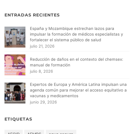
ENTRADAS RECIENTES
España y Mozambique estrechan lazos para
impulsar la formación de médicos especialistas y
fortalecer el sistema público de salud
julio 21, 2026
Reducción de daños en el contexto del chemsex:
manual de formación
julio 8, 2026
Expertos de Europa y América Latina impulsan una
agenda común para mejorar el acceso equitativo a
vacunas y medicamentos
junio 29, 2026
ETIQUETAS