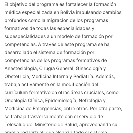
El objetivo del programa es fortalecer la formación
médica especializada en Bolivia impulsando cambios
profundos como la migración de los programas
formativos de todas las especialidades y
subespecialidades a un modelo de formación por
competencias. A través de este programa se ha
desarrollado el sistema de formación por
competencias de los programas formativos de
Anestesiología, Cirugía General, Ginecología y
Obstetricia, Medicina Interna y Pediatría. Además,
trabaja activamente en la modificación del
currículum formativo en otras áreas cruciales, como
Oncología Clínica, Epidemiología, Nefrología y
Medicina de Emergencias, entre otras. Por otra parte,
se trabaja trasversalmente con el servicio de
Telesalud del Ministerio de Salud, aprovechando su
amplia red virtual, que alcanza todo el sistema.