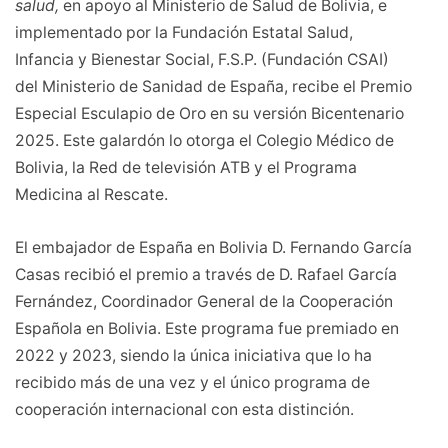
salud,
en apoyo al Ministerio de Salud de Bolivia, e
implementado por la Fundación Estatal Salud,
Infancia y Bienestar Social, F.S.P. (Fundación CSAI)
del Ministerio de Sanidad de España, recibe el Premio
Especial Esculapio de Oro en su versión Bicentenario
2025. Este galardón lo otorga el Colegio Médico de
Bolivia, la Red de televisión ATB y el Programa
Medicina al Rescate.
El embajador de España en Bolivia D. Fernando García
Casas recibió el premio a través de D. Rafael García
Fernández, Coordinador General de la Cooperación
Española en Bolivia. Este programa fue premiado en
2022 y 2023, siendo la única iniciativa que lo ha
recibido más de una vez y el único programa de
cooperación internacional con esta distinción.