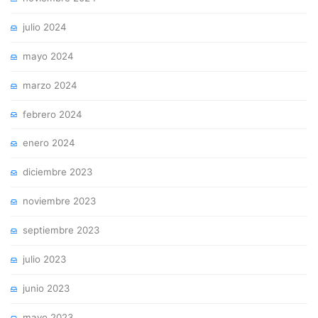
julio 2024
mayo 2024
marzo 2024
febrero 2024
enero 2024
diciembre 2023
noviembre 2023
septiembre 2023
julio 2023
junio 2023
mayo 2023