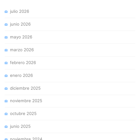
julio 2026
junio 2026
mayo 2026
marzo 2026
febrero 2026
enero 2026
diciembre 2025
noviembre 2025
octubre 2025
junio 2025
noviembre 2024