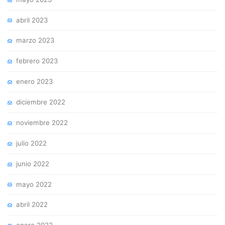
abril 2023
marzo 2023
febrero 2023
enero 2023
diciembre 2022
noviembre 2022
julio 2022
junio 2022
mayo 2022
abril 2022