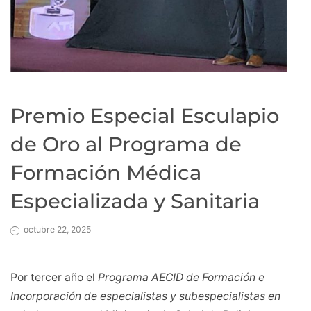
Premio Especial Esculapio
de Oro al Programa de
Formación Médica
Especializada y Sanitaria
octubre 22, 2025
Por tercer año el
Programa AECID de Formación e
Incorporación de especialistas y subespecialistas en