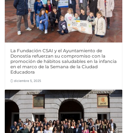
La Fundación CSAI y el Ayuntamiento de
Donostia refuerzan su compromiso con la
promoción de hábitos saludables en la infancia
en el marco de la Semana de la Ciudad
Educadora
diciembre 5, 2025