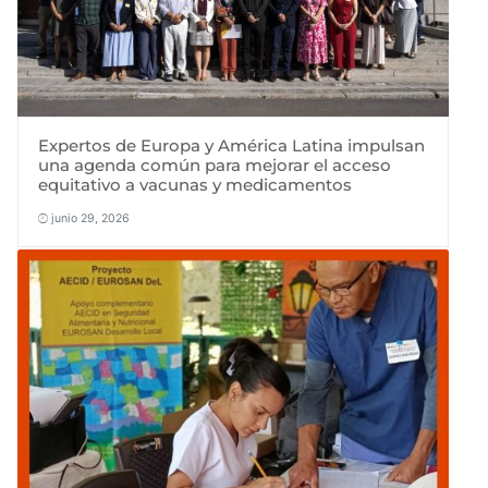
Expertos de Europa y América Latina impulsan
una agenda común para mejorar el acceso
equitativo a vacunas y medicamentos
junio 29, 2026