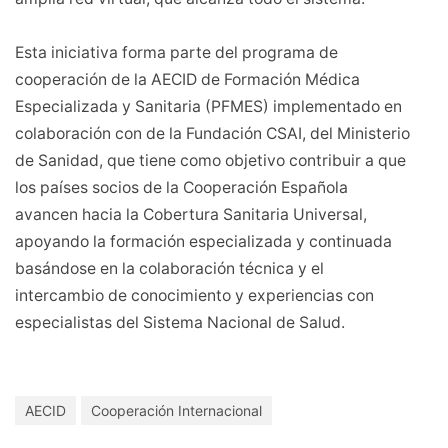
Esta iniciativa forma parte del programa de
cooperación de la AECID de Formación Médica
Especializada y Sanitaria (PFMES) implementado en
colaboración con de la Fundación CSAI, del Ministerio
de Sanidad, que tiene como objetivo contribuir a que
los países socios de la Cooperación Española
avancen hacia la Cobertura Sanitaria Universal,
apoyando la formación especializada y continuada
basándose en la colaboración técnica y el
intercambio de conocimiento y experiencias con
especialistas del Sistema Nacional de Salud.
AECID
Cooperación Internacional