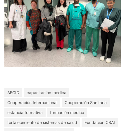
AECID
capacitación médica
Cooperación Internacional
Cooperación Sanitaria
estancia formativa
formación médica
fortalecimiento de sistemas de salud
Fundación CSAI