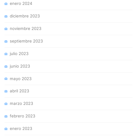
enero 2024
diciembre 2023
noviembre 2023
septiembre 2023
julio 2023
junio 2023
mayo 2023
abril 2023
marzo 2023
febrero 2023
enero 2023