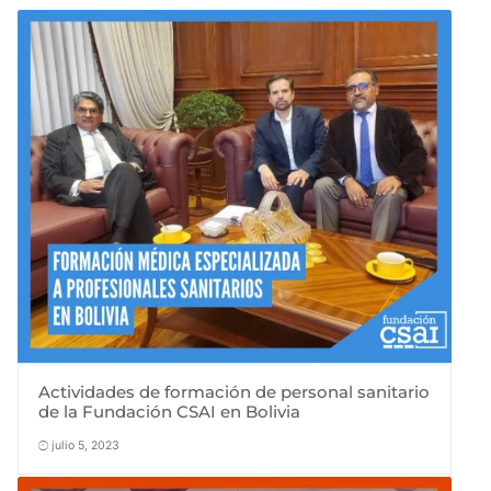
Actividades de formación de personal sanitario
de la Fundación CSAI en Bolivia
julio 5, 2023