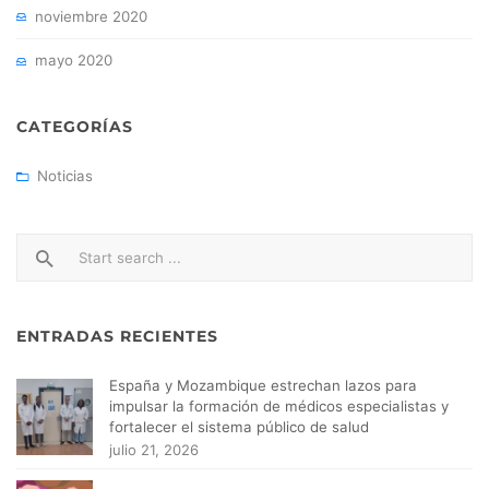
noviembre 2020
mayo 2020
CATEGORÍAS
Noticias
ENTRADAS RECIENTES
España y Mozambique estrechan lazos para
impulsar la formación de médicos especialistas y
fortalecer el sistema público de salud
julio 21, 2026