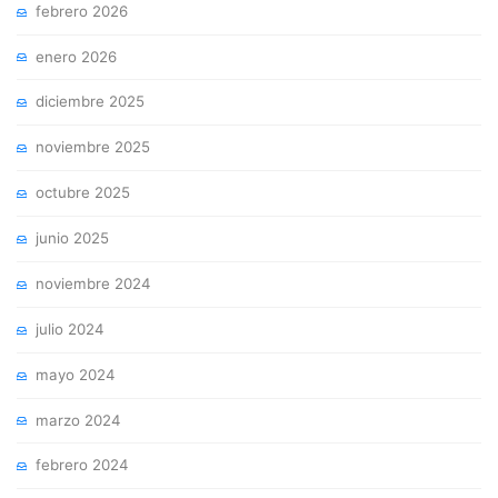
febrero 2026
enero 2026
diciembre 2025
noviembre 2025
octubre 2025
junio 2025
noviembre 2024
julio 2024
mayo 2024
marzo 2024
febrero 2024