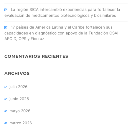
La región SICA intercambió experiencias para fortalecer la
evaluación de medicamentos biotecnológicos y biosimilares
17 países de América Latina y el Caribe fortalecen sus
capacidades en diagnóstico con apoyo de la Fundación CSAI,
AECID, OPS y Fiocruz
COMENTARIOS RECIENTES
ARCHIVOS
julio 2026
junio 2026
mayo 2026
marzo 2026