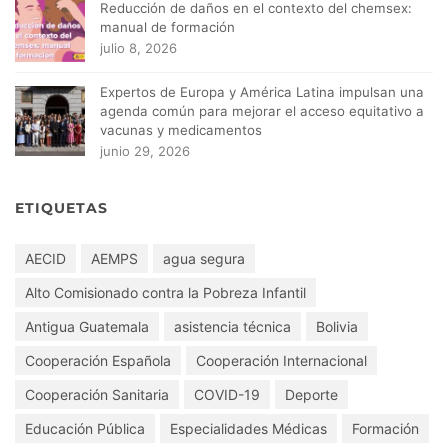
Reducción de daños en el contexto del chemsex:
manual de formación
julio 8, 2026
Expertos de Europa y América Latina impulsan una
agenda común para mejorar el acceso equitativo a
vacunas y medicamentos
junio 29, 2026
ETIQUETAS
AECID
AEMPS
agua segura
Alto Comisionado contra la Pobreza Infantil
Antigua Guatemala
asistencia técnica
Bolivia
Cooperación Española
Cooperación Internacional
Cooperación Sanitaria
COVID-19
Deporte
Educación Pública
Especialidades Médicas
Formación