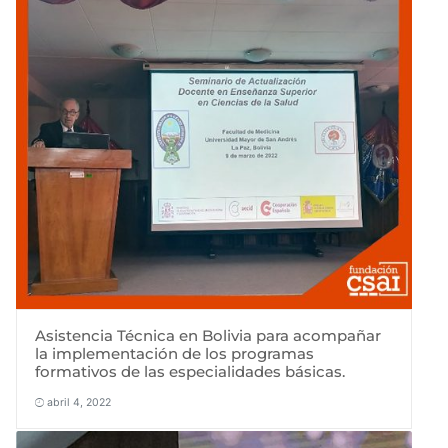
Asistencia Técnica en Bolivia para acompañar
la implementación de los programas
formativos de las especialidades básicas.
abril 4, 2022