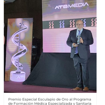
Premio Especial Esculapio de Oro al Programa
de Formación Médica Especializada y Sanitaria