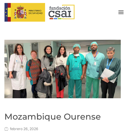
Mozambique Ourense
febrero 26, 2026