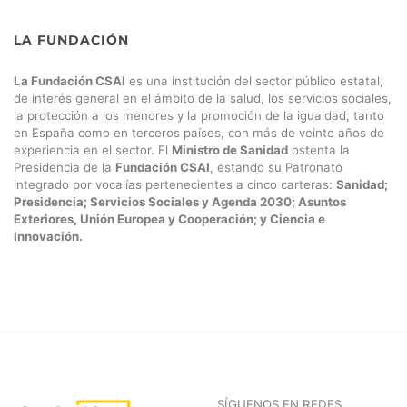
LA FUNDACIÓN
La Fundación CSAI
es una institución del sector público estatal,
de interés general en el ámbito de la salud, los servicios sociales,
la protección a los menores y la promoción de la igualdad, tanto
en España como en terceros países, con más de veinte años de
experiencia en el sector. El
Ministro de Sanidad
ostenta la
Presidencia de la
Fundación CSAI
, estando su Patronato
integrado por vocalías pertenecientes a cinco carteras:
Sanidad;
Presidencia; Servicios Sociales y Agenda 2030; Asuntos
Exteriores, Unión Europea y Cooperación; y Ciencia e
Innovación.
SÍGUENOS EN REDES