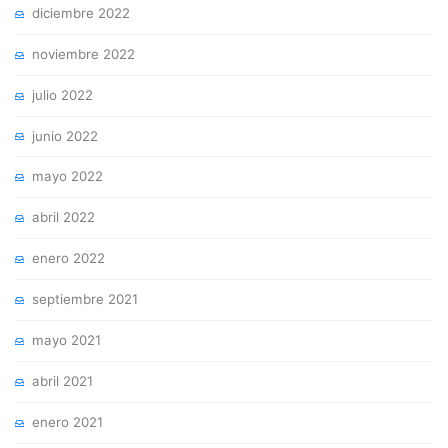
diciembre 2022
noviembre 2022
julio 2022
junio 2022
mayo 2022
abril 2022
enero 2022
septiembre 2021
mayo 2021
abril 2021
enero 2021