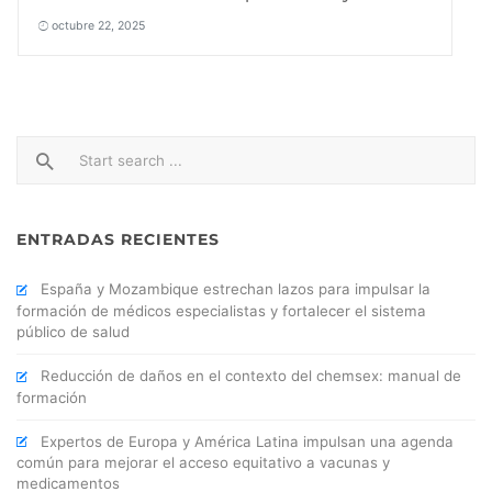
octubre 22, 2025
ENTRADAS RECIENTES
España y Mozambique estrechan lazos para impulsar la
formación de médicos especialistas y fortalecer el sistema
público de salud
Reducción de daños en el contexto del chemsex: manual de
formación
Expertos de Europa y América Latina impulsan una agenda
común para mejorar el acceso equitativo a vacunas y
medicamentos