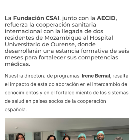
La
Fundación CSAI
, junto con la
AECID
,
refuerza la cooperación sanitaria
internacional con la llegada de dos
residentes de Mozambique al Hospital
Universitario de Ourense, donde
desarrollarán una estancia formativa de seis
meses para fortalecer sus competencias
médicas.
Nuestra directora de programas,
Irene Bernal
, resalta
el impacto de esta colaboración en el intercambio de
conocimientos y en el fortalecimiento de los sistemas
de salud en países socios de la cooperación
española.