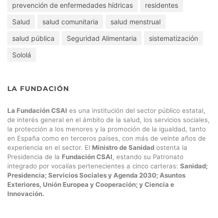
prevención de enfermedades hídricas
residentes
Salud
salud comunitaria
salud menstrual
salud pública
Seguridad Alimentaria
sistematización
Sololá
LA FUNDACIÓN
La Fundación CSAI
es una institución del sector público estatal,
de interés general en el ámbito de la salud, los servicios sociales,
la protección a los menores y la promoción de la igualdad, tanto
en España como en terceros países, con más de veinte años de
experiencia en el sector. El
Ministro de Sanidad
ostenta la
Presidencia de la
Fundación CSAI
, estando su Patronato
integrado por vocalías pertenecientes a cinco carteras:
Sanidad;
Presidencia; Servicios Sociales y Agenda 2030; Asuntos
Exteriores, Unión Europea y Cooperación; y Ciencia e
Innovación.