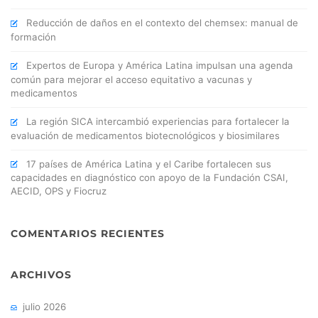
Reducción de daños en el contexto del chemsex: manual de
formación
Expertos de Europa y América Latina impulsan una agenda
común para mejorar el acceso equitativo a vacunas y
medicamentos
La región SICA intercambió experiencias para fortalecer la
evaluación de medicamentos biotecnológicos y biosimilares
17 países de América Latina y el Caribe fortalecen sus
capacidades en diagnóstico con apoyo de la Fundación CSAI,
AECID, OPS y Fiocruz
COMENTARIOS RECIENTES
ARCHIVOS
julio 2026