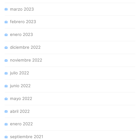
marzo 2023
febrero 2023
enero 2023
diciembre 2022
noviembre 2022
julio 2022
junio 2022
mayo 2022
abril 2022
enero 2022
septiembre 2021