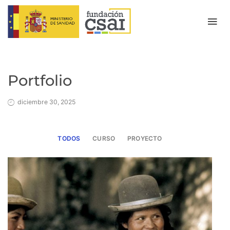
Portfolio
diciembre 30, 2025
TODOS
CURSO
PROYECTO