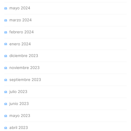
mayo 2024
marzo 2024
febrero 2024
enero 2024
diciembre 2023
noviembre 2023
septiembre 2023
julio 2023
junio 2023
mayo 2023
abril 2023