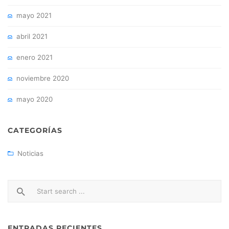
mayo 2021
abril 2021
enero 2021
noviembre 2020
mayo 2020
CATEGORÍAS
Noticias
ENTRADAS RECIENTES