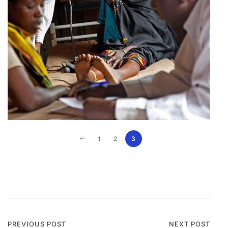
1
2
3
PREVIOUS POST
NEXT POST