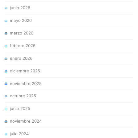
junio 2026
mayo 2026
marzo 2026
febrero 2026
enero 2026
diciembre 2025
noviembre 2025
octubre 2025
junio 2025
noviembre 2024
julio 2024