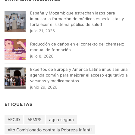
España y Mozambique estrechan lazos para
impulsar la formación de médicos especialistas y
fortalecer el sistema público de salud
julio 21, 2026
Reducción de daños en el contexto del chemsex:
manual de formación
julio 8, 2026
Expertos de Europa y América Latina impulsan una
agenda común para mejorar el acceso equitativo a
vacunas y medicamentos
junio 29, 2026
ETIQUETAS
AECID
AEMPS
agua segura
Alto Comisionado contra la Pobreza Infantil