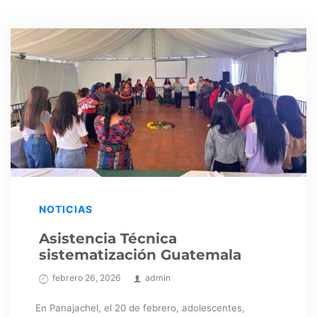
NOTICIAS
Asistencia Técnica
sistematización Guatemala
febrero 26, 2026
admin
En Panajachel, el 20 de febrero, adolescentes,