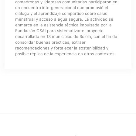
comadronas y lideresas comunitarias participaron en
un encuentro intergeneracional que promovió el
diálogo y el aprendizaje compartido sobre salud
menstrual y acceso a agua segura. La actividad se
enmarca en la asistencia técnica impulsada por la
Fundación CSAI para sistematizar el proyecto
desarrollado en 13 municipios de Sololá, con el fin de
consolidar buenas prácticas, extraer
recomendaciones y fortalecer la sostenibilidad y
posible réplica de la experiencia en otros contextos.