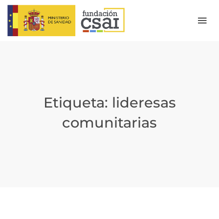
Etiqueta:
lideresas
comunitarias