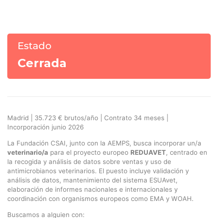
Estado
Cerrada
Madrid | 35.723 € brutos/año | Contrato 34 meses |
Incorporación junio 2026
La Fundación CSAI, junto con la AEMPS, busca incorporar un/a
veterinario/a
para el proyecto europeo
REDUAVET
, centrado en
la recogida y análisis de datos sobre ventas y uso de
antimicrobianos veterinarios. El puesto incluye validación y
análisis de datos, mantenimiento del sistema ESUAvet,
elaboración de informes nacionales e internacionales y
coordinación con organismos europeos como EMA y WOAH.
Buscamos a alguien con: