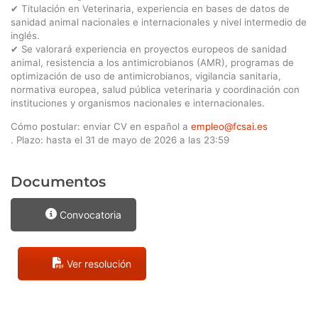
✔ Titulación en Veterinaria, experiencia en bases de datos de
sanidad animal nacionales e internacionales y nivel intermedio de
inglés.
✔ Se valorará experiencia en proyectos europeos de sanidad
animal, resistencia a los antimicrobianos (AMR), programas de
optimización de uso de antimicrobianos, vigilancia sanitaria,
normativa europea, salud pública veterinaria y coordinación con
instituciones y organismos nacionales e internacionales.
Cómo postular: enviar CV en español a
empleo@fcsai.es
. Plazo: hasta el 31 de mayo de 2026 a las 23:59
Documentos
Convocatoria
Ver resolución