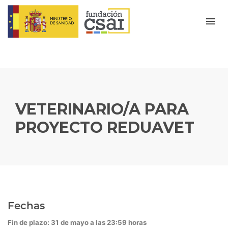
VETERINARIO/A PARA
PROYECTO REDUAVET
Fechas
Fin de plazo: 31 de mayo a las 23:59 horas